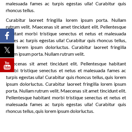
malesuada fames ac turpis egestas ulla! Curabitur quis
rhoncus tellus.
Curabitur laoreet fringilla lorem ipsum porta. Nullam
rutrum velit. Maecenas sit amet tincidunt elit. Pellentesque
habitant morbi tristique senectus et netus et malesuada
fames ac turpis egestas ulla! Curabitur quis rhoncus tellus,
quis lorem ipsum dolorluctus. Curabitur laoreet fringilla
lorem ipsum porta. Nullam rutrum velit.
Maecenas sit amet tincidunt elit. Pellentesque habitant
morbi tristique senectus et netus et malesuada fames ac
turpis egestas ulla! Curabitur quis rhoncus tellus, quis lorem
ipsum dolorluctus. Curabitur laoreet fringilla lorem ipsum
porta. Nullam rutrum velit. Maecenas sit amet tincidunt elit.
Pellentesque habitant morbi tristique senectus et netus et
malesuada fames ac turpis egestas ulla! Curabitur quis
rhoncus tellus, quis lorem ipsum dolorluctus.